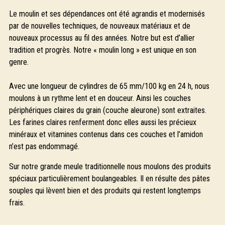
Le moulin et ses dépendances ont été agrandis et modernisés
par de nouvelles techniques, de nouveaux matériaux et de
nouveaux processus au fil des années. Notre but est d’allier
tradition et progrès. Notre « moulin long » est unique en son
genre.
Avec une longueur de cylindres de 65 mm/100 kg en 24 h, nous
moulons à un rythme lent et en douceur. Ainsi les couches
périphériques claires du grain (couche aleurone) sont extraites.
Les farines claires renferment donc elles aussi les précieux
minéraux et vitamines contenus dans ces couches et l’amidon
n’est pas endommagé.
Sur notre grande meule traditionnelle nous moulons des produits
spéciaux particulièrement boulangeables. Il en résulte des pâtes
souples qui lèvent bien et des produits qui restent longtemps
frais.