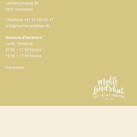
Landshutstrasse 30
3427 Utzenstorf
Téléphone +41 32 665 41 41
info
muehle-landshut.ch
Horaires d'ouverture
Lundi - Vendredi
07:00 – 11:40 heures
13:30 – 17:00 heures
Impressum