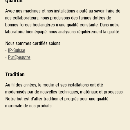
Qualität
Avec nos machines et nos installations ajouté au savoir-faire de
nos collaborateurs, nous produisons des farines dotées de
bonnes forces boulangères à une qualité constante. Dans notre
laboratoire bien équipé, nous analysons régulièrement la qualité.
Nous sommes certifiés solons
-
IP-Suisse
-
PurEpeautre
Tradition
Au fil des années, le moulin et ses installations ont été
modernisés par de nouvelles techniques, matériaux et processus.
Notre but est d’allier tradition et progrès pour une qualité
maximale de nos produits.