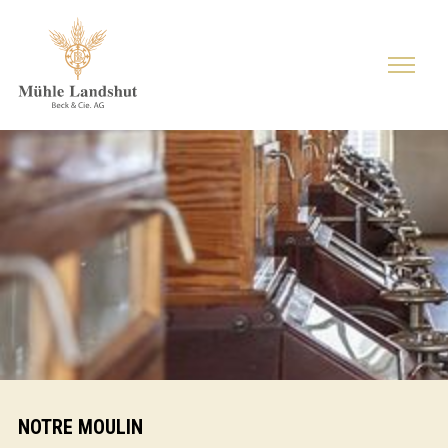
NOTRE MOULIN