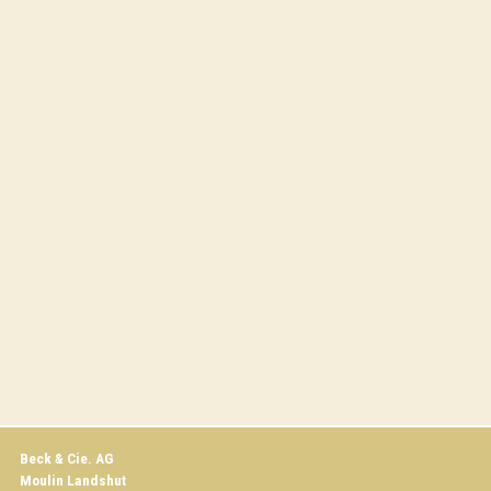
Beck & Cie. AG
Moulin Landshut