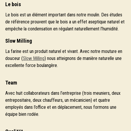
Le bois
Le bois est un élément important dans notre moulin. Des études
de référence prouvent que le bois a un effet aseptique naturel et
empêche la condensation en régulant naturellement l’humidité.
Slow Milling
La farine est un produit naturel et vivant. Avec notre mouture en
douceur (
Slow Milling
) nous atteignons de manière naturelle une
excellente force boulangère.
Team
Avec huit collaborateurs dans l’entreprise (trois meuniers, deux
entrepositaire, deux chauffeurs, un mécanicien) et quatre
employés dans l’office et en déplacement, nous formons une
équipe bien rodée.